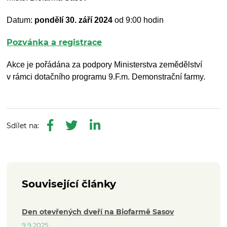
Datum:
pondělí 30. září
2024
od 9:00 hodin
Pozvánka a registrace
Akce je pořádána za podpory Ministerstva zemědělství
v rámci dotačního programu 9.F.m. Demonstrační farmy.
Související články
Den otevřených dveří na Biofarmě Sasov
9.9.2025