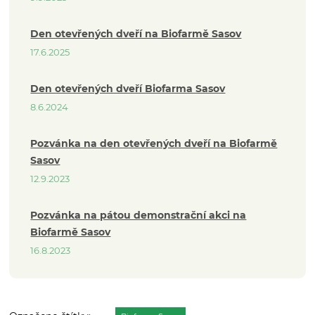
Den otevřených dveří na Biofarmě Sasov
17.6.2025
Den otevřených dveří Biofarma Sasov
8.6.2024
Pozvánka na den otevřených dveří na Biofarmě
Sasov
12.9.2023
Pozvánka na pátou demonstrační akci na
Biofarmě Sasov
16.8.2023