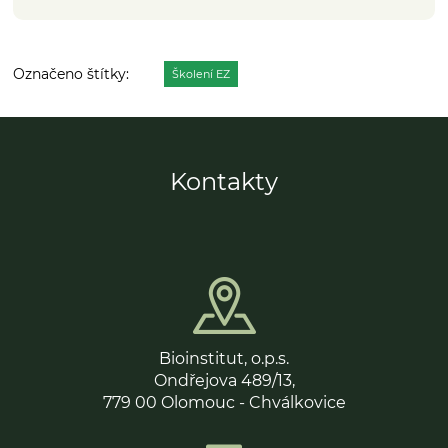
Školení EZ
Kontakty
Bioinstitut, o.p.s.
Ondřejova 489/13,
779 00 Olomouc - Chválkovice