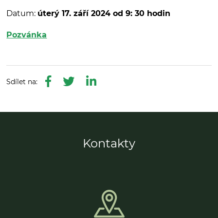
Datum:
úterý 17. září 2024 od 9: 30 hodin
Pozvánka
Kontakty