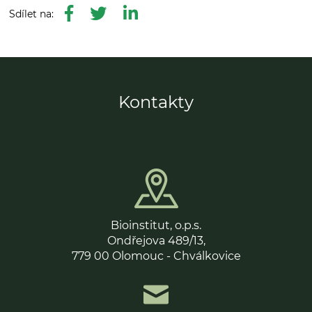
Kontakty
Bioinstitut, o.p.s.
Ondřejova 489/13,
779 00 Olomouc - Chválkovice