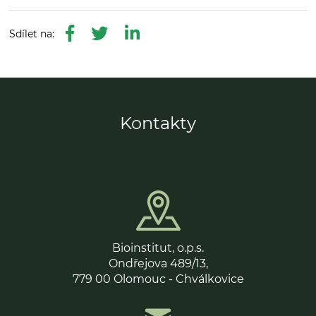
Kontakty
Bioinstitut, o.p.s.
Ondřejova 489/13,
779 00 Olomouc - Chválkovice