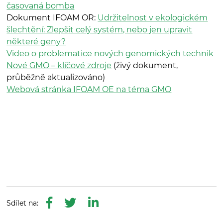
časovaná bomba
Dokument IFOAM OR:
Udržitelnost v ekologickém
šlechtění: Zlepšit celý systém, nebo jen upravit
některé geny?
Video o problematice nových genomických technik
Nové GMO – klíčové zdroje
(živý dokument,
průběžně aktualizováno)
Webová stránka IFOAM OE na téma GMO