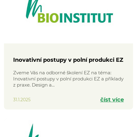
Inovativní postupy v polní produkci EZ
Zveme Vás na odborné školení EZ na téma:
Inovativní postupy v polní produkci EZ a příklady
z praxe. Design a…
číst více
31.1.2025