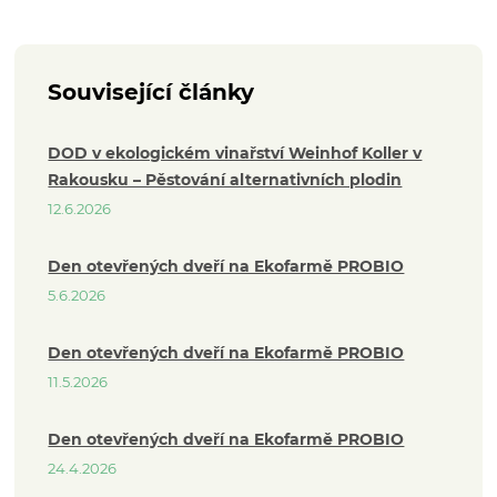
Související články
DOD v ekologickém vinařství Weinhof Koller v
Rakousku – Pěstování alternativních plodin
12.6.2026
Den otevřených dveří na Ekofarmě PROBIO
5.6.2026
Den otevřených dveří na Ekofarmě PROBIO
11.5.2026
Den otevřených dveří na Ekofarmě PROBIO
24.4.2026